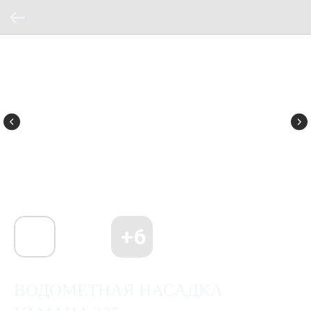
ВОДОМЕТНАЯ НАСАДКА