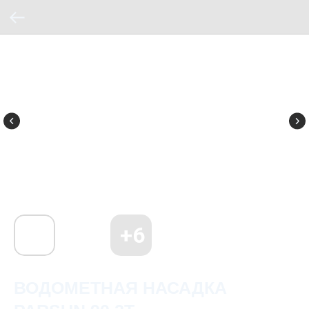
ВОДОМЕТНАЯ НАСАДКА