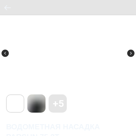
ВОДОМЕТНАЯ НАСАДКА